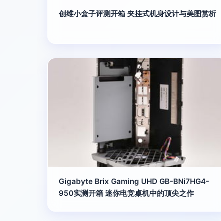
创维小盒子评测开箱 夹挂式机身设计与美图赏析
Gigabyte Brix Gaming UHD GB-BNi7HG4-
950实测开箱 迷你电竞桌机中的顶尖之作