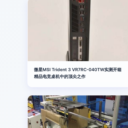
微星MSI Trident 3 VR7RC-040TW实测开箱
精品电竞桌机中的顶尖之作