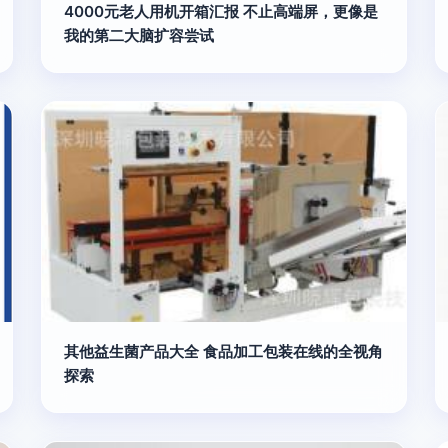
4000元老人用机开箱汇报 不止高端屏，更像是
我的第二大脑扩容尝试
其他益生菌产品大全 食品加工包装在线的全视角
探索