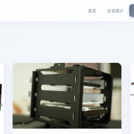
首页
企业简介