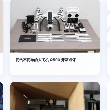
简约不简单的大飞机 Q500 开箱点评