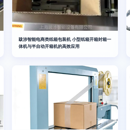
跋涉智能电商类纸箱包装机 小型纸箱开箱封箱一
体机与半自动开箱机的高效应用