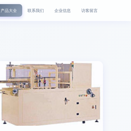
产品大全
联系我们
企业信息
访客留言