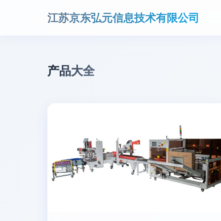
江苏京东弘元信息技术有限公司
产品大全