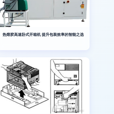
热熔胶高速卧式开箱机 提升包装效率的智能之选