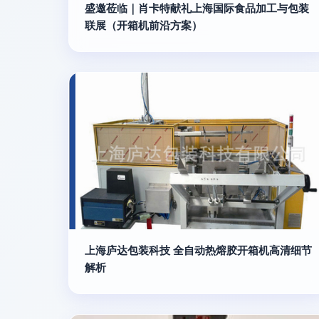
盛邀莅临｜肖卡特献礼上海国际食品加工与包装
联展（开箱机前沿方案）
上海庐达包装科技 全自动热熔胶开箱机高清细节
解析