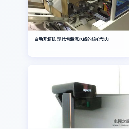
自动开箱机 现代包装流水线的核心动力