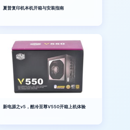
夏普复印机本机开箱与安装指南
新电源之v5，酷冷至尊V550开箱上机体验