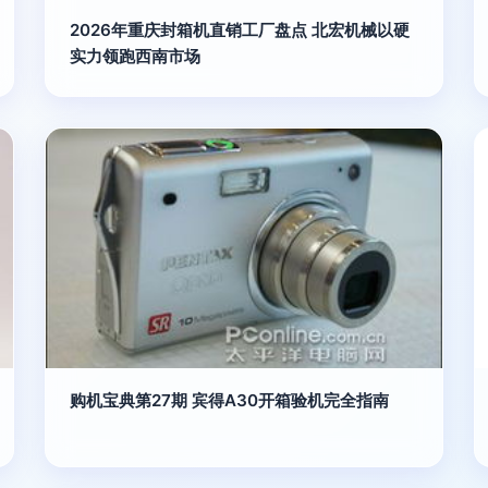
2026年重庆封箱机直销工厂盘点 北宏机械以硬
实力领跑西南市场
购机宝典第27期 宾得A30开箱验机完全指南