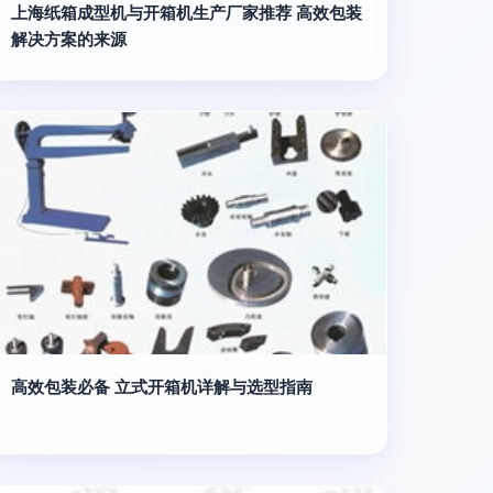
上海纸箱成型机与开箱机生产厂家推荐 高效包装
解决方案的来源
高效包装必备 立式开箱机详解与选型指南