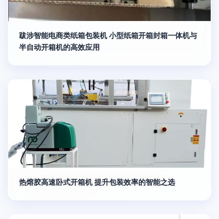
跋涉智能电商类纸箱包装机 小型纸箱开箱封箱一体机与
半自动开箱机的高效应用
热熔胶高速卧式开箱机 提升包装效率的智能之选