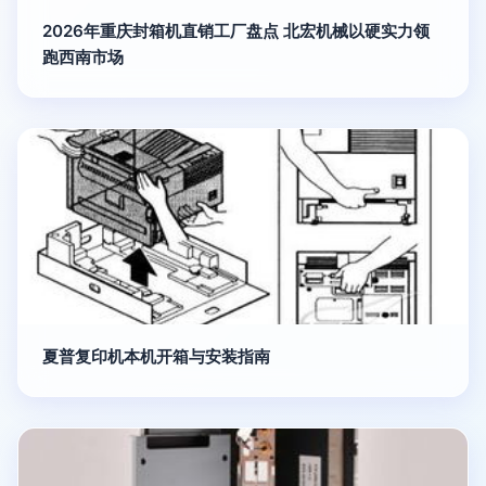
2026年重庆封箱机直销工厂盘点 北宏机械以硬实力领
跑西南市场
夏普复印机本机开箱与安装指南