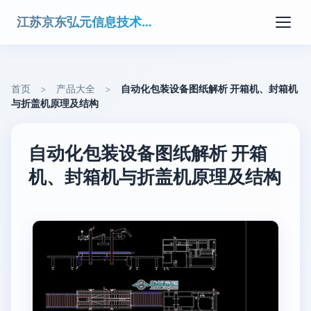
江苏京东弘元信息技术有限公司
首页
>
产品大全
>
自动化包装设备图纸解析 开箱机、封箱机
与折盖机原理及结构
自动化包装设备图纸解析 开箱
机、封箱机与折盖机原理及结构