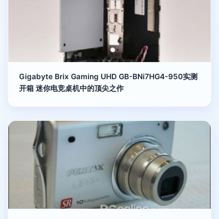
Gigabyte Brix Gaming UHD GB-BNi7HG4-950实测
开箱 迷你电竞桌机中的顶尖之作