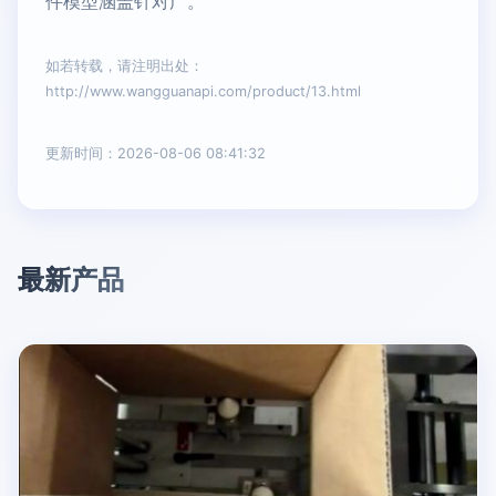
件模型涵盖针对广。
如若转载，请注明出处：
http://www.wangguanapi.com/product/13.html
更新时间：2026-08-06 08:41:32
最新产品