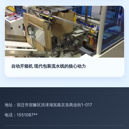
自动开箱机 现代包装流水线的核心动力
地址：宿迁市宿豫区洪泽湖东路京东商业街1-017
电话：1551087**