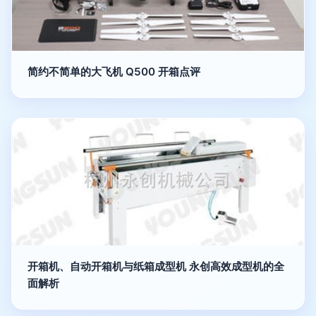
简约不简单的大飞机 Q500 开箱点评
开箱机、自动开箱机与纸箱成型机 永创高效成型机的全
面解析