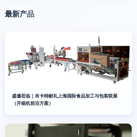
最新产品
盛邀莅临｜肖卡特献礼上海国际食品加工与包装联展
（开箱机前沿方案）