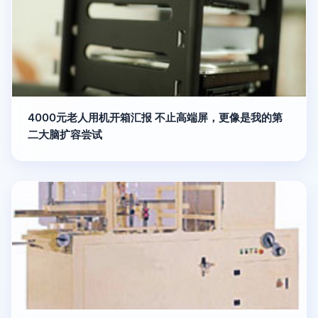
4000元老人用机开箱汇报 不止高端屏，更像是我的第
二大脑扩容尝试