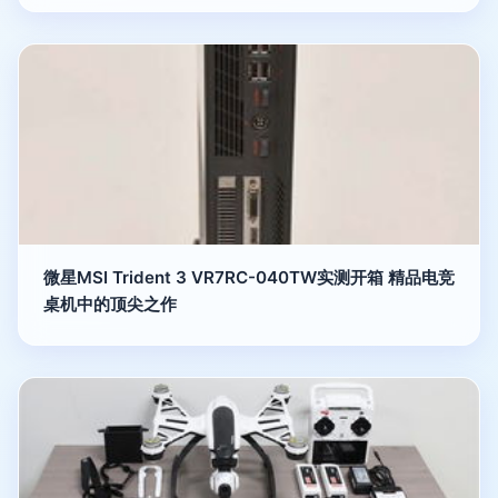
微星MSI Trident 3 VR7RC-040TW实测开箱 精品电竞
桌机中的顶尖之作