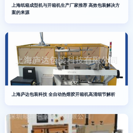
上海纸箱成型机与开箱机生产厂家推荐 高效包装解决方
案的来源
上海庐达包装科技 全自动热熔胶开箱机高清细节解析