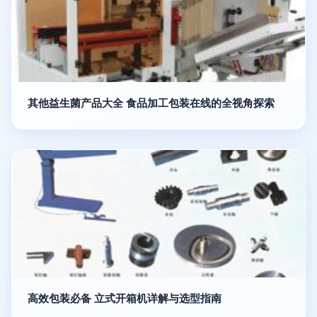
其他益生菌产品大全 食品加工包装在线的全视角探索
高效包装必备 立式开箱机详解与选型指南