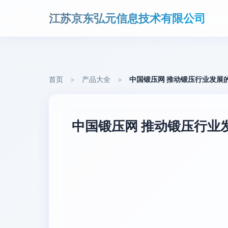
江苏京东弘元信息技术有限公司
首页
>
产品大全
>
中国锻压网 推动锻压行业发展
中国锻压网 推动锻压行业