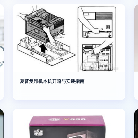
夏普复印机本机开箱与安装指南