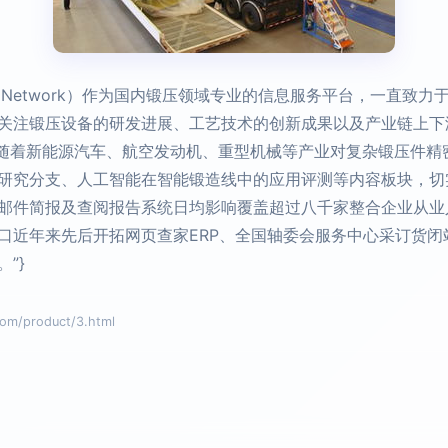
Pressing Network）作为国内锻压领域专业的信息服务平台，
关注锻压设备的研发进展、工艺技术的创新成果以及产业链上下
\n随着新能源汽车、航空发动机、重型机械等产业对复杂锻压件
研究分支、人工智能在智能锻造线中的应用评测等内容板块，切
邮件简报及查阅报告系统日均影响覆盖超过八千家整合企业从业
口近年来先后开拓网页查家ERP、全国轴委会服务中心采订货
”}
/product/3.html