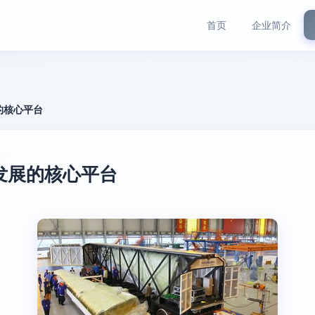
首页
企业简介
的核心平台
发展的核心平台