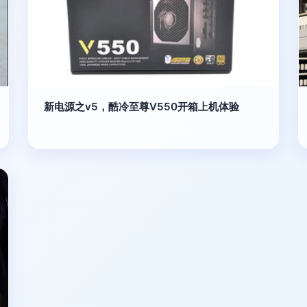
新电源之v5，酷冷至尊V550开箱上机体验