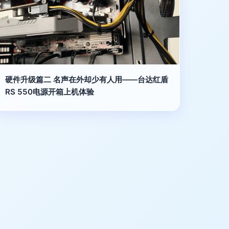
硬件升级篇二 名声在外却少有人用——台达红盾
RS 550电源开箱上机体验